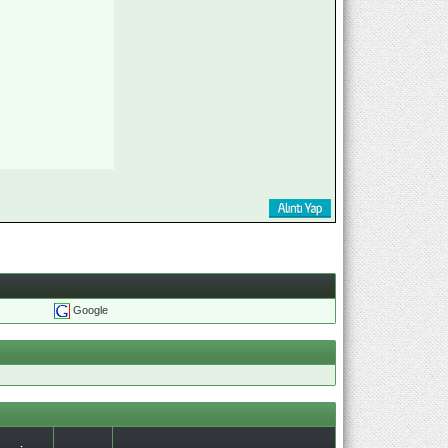
Google