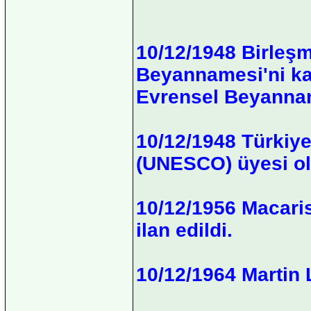
10/12/1948 Birleşmi
Beyannamesi'ni kab
Evrensel Beyannam
10/12/1948 Türkiye
(UNESCO) üyesi ol
10/12/1956 Macaris
ilan edildi.
10/12/1964 Martin 