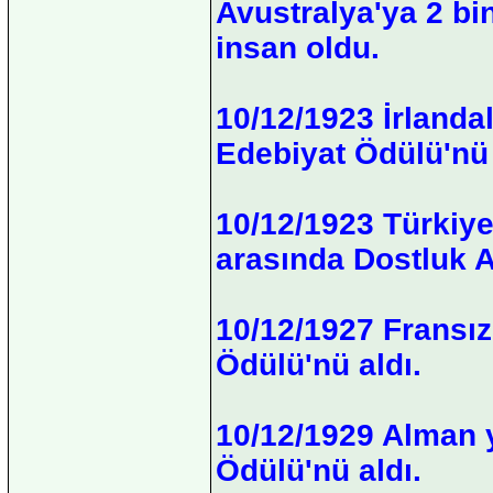
Avustralya'ya 2 bin
insan oldu.
10/12/1923 İrlandal
Edebiyat Ödülü'nü 
10/12/1923 Türkiye
arasında Dostluk A
10/12/1927 Fransız
Ödülü'nü aldı.
10/12/1929 Alman
Ödülü'nü aldı.