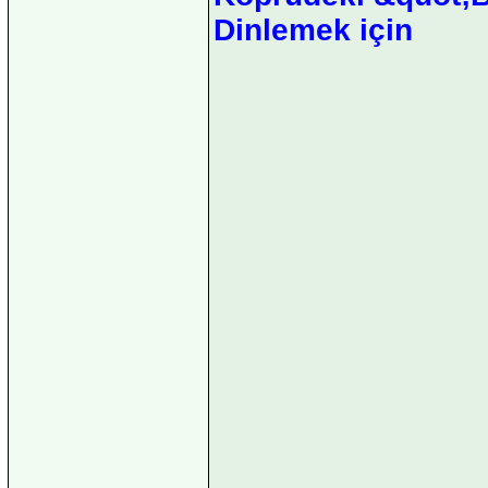
Dinlemek için