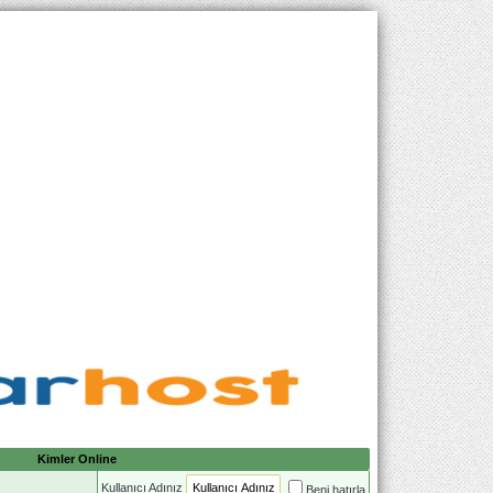
Kimler Online
Kullanıcı Adınız
Beni hatırla