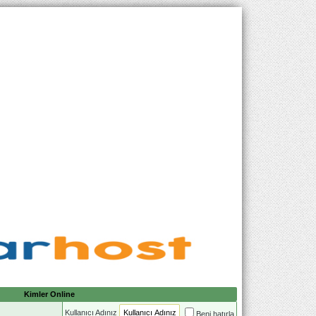
Kimler Online
Kullanıcı Adınız
Beni hatırla