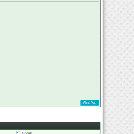
Google