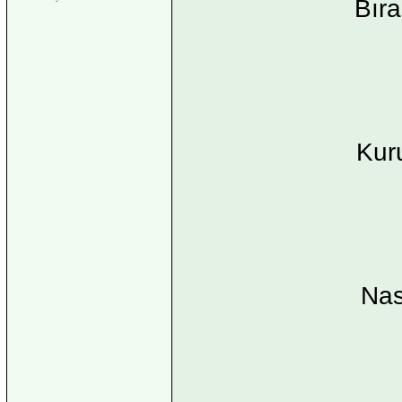
Bıra
Kur
Nas