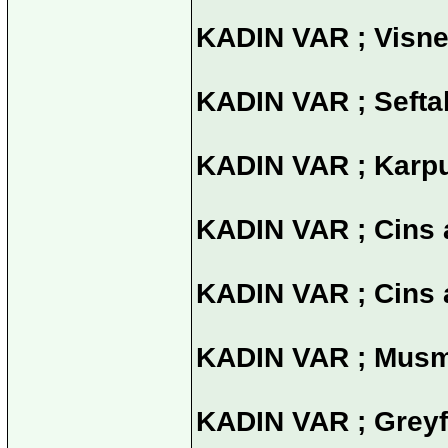
KADIN VAR ; Visned
KADIN VAR ; Seftali
KADIN VAR ; Karpu
KADIN VAR ; Cins a
KADIN VAR ; Cins a
KADIN VAR ; Musmul
KADIN VAR ; Greyfu