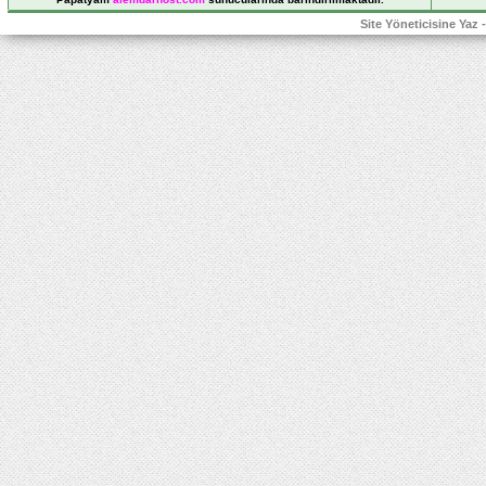
Site Yöneticisine Yaz