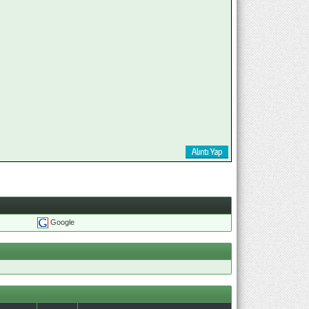
Google