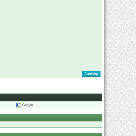
Google