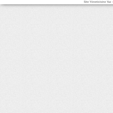
Site Yöneticisine Yaz