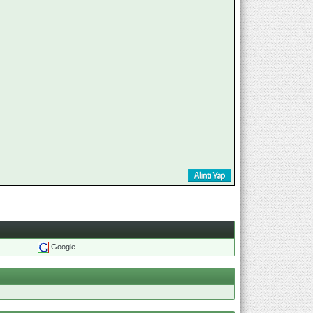
Google