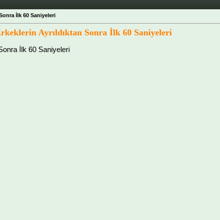
Sonra İlk 60 Saniyeleri
Erkeklerin Ayrıldıktan Sonra İlk 60 Saniyeleri
Sonra İlk 60 Saniyeleri