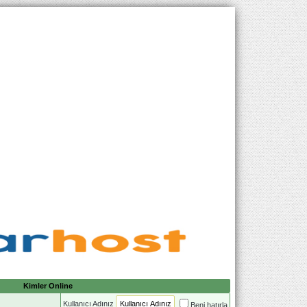
Kimler Online
Kullanıcı Adınız
Beni hatırla