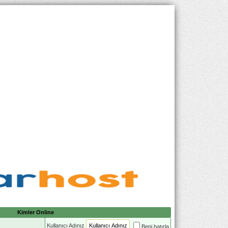
Kimler Online
Kullanıcı Adınız
Beni hatırla