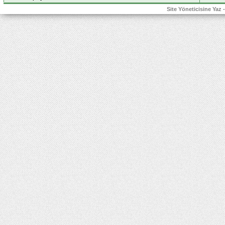
Site Yöneticisine Yaz