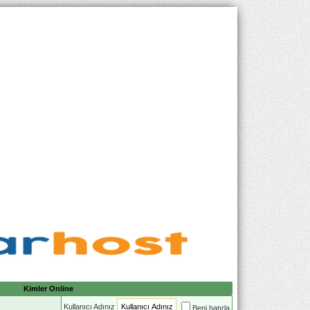
Kimler Online
Kullanıcı Adınız
Beni hatırla