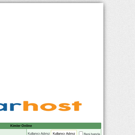
Kimler Online
Kullanıcı Adınız
Beni hatırla