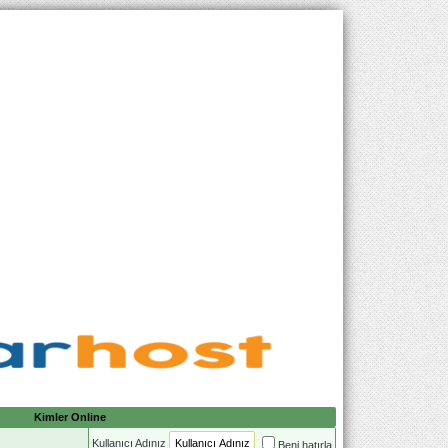
Kimler Online
Kullanıcı Adınız
Beni hatırla