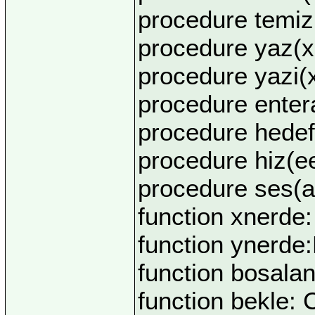
procedure temiz
procedure yaz(xa
procedure yazi(x
procedure enter
procedure hedef
procedure hiz(ee
procedure ses(a
function xnerde:
function ynerde:
function bosalan
function bekle: 