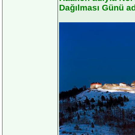
Dağılması Günü ad