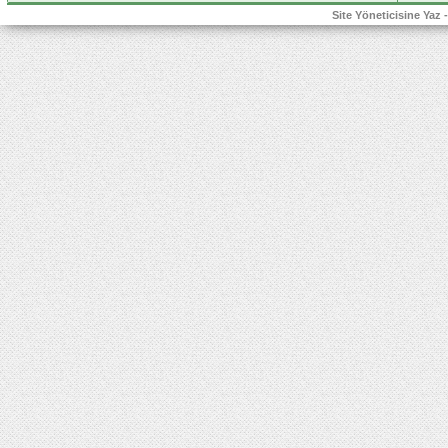
Site Yöneticisine Yaz