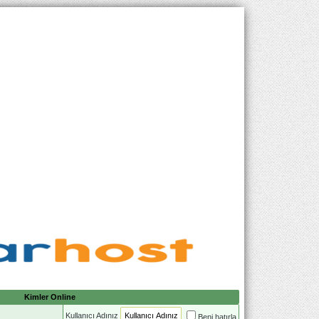
Kimler Online
Kullanıcı Adınız
Beni hatırla