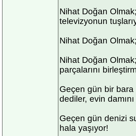
Nihat Doğan Olmak;
televizyonun tuşlarıy
Nihat Doğan Olmak
Nihat Doğan Olmak; 
parçalarını birleştirm
Geçen gün bir bara 
dediler, evin damın
Geçen gün denizi su
hala yaşıyor!