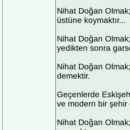
Nihat Doğan Olmak; 
üstüne koymaktır...
Nihat Doğan Olmak; 
yedikten sonra gar
Nihat Doğan Olmak; 
demektir.
Geçenlerde Eskişehir
ve modern bir şehir
Nihat Doğan Olmak;