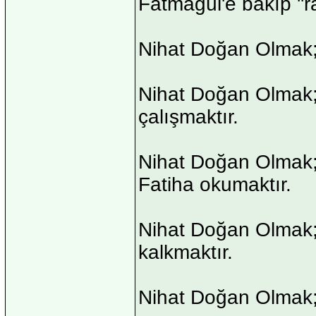
Fatmagül'e bakıp ''r
Nihat Doğan Olmak; 
Nihat Doğan Olmak;
çalışmaktır.
Nihat Doğan Olmak;
Fatiha okumaktır.
Nihat Doğan Olmak;
kalkmaktır.
Nihat Doğan Olmak; 