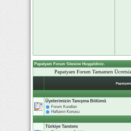
Papatyam Forum Sitesine Hoşgeldiniz.
Papatyam Forum Tamamen Ücretsiz
Papatyam 
Üyelerimizin Tanışma Bölümü
Forum Kuralları
Haftanın Konusu
Türkiye Tanıtımı