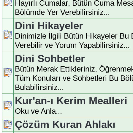
Hayırlı Cumalar, Bütün Cuma Mesa
Bölümde Yer Verebilirsiniz...
Dini Hikayeler
Dinimizle İlgili Bütün Hikayeler B
Verebilir ve Yorum Yapabilirsiniz...
Dini Sohbetler
Bütün Merak Ettikleriniz, Öğrenmek
Tüm Konuları ve Sohbetleri Bu Bö
Bulabilirsiniz...
Kur'an-ı Kerim Mealleri
Oku ve Anla...
Çözüm Kuran Ahlakı