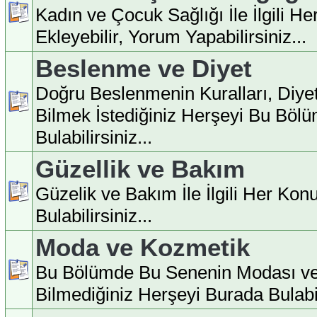
Kadın ve Çocuk Sağlığı İle İlgili H
Ekleyebilir, Yorum Yapabilirsiniz...
Beslenme ve Diyet
Doğru Beslenmenin Kuralları, Diyet İ
Bilmek İstediğiniz Herşeyi Bu Böl
Bulabilirsiniz...
Güzellik ve Bakım
Güzelik ve Bakım İle İlgili Her Ko
Bulabilirsiniz...
Moda ve Kozmetik
Bu Bölümde Bu Senenin Modası ve
Bilmediğiniz Herşeyi Burada Bulabili