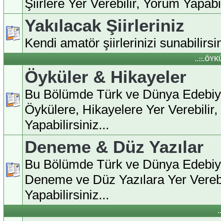
Şiirlere Yer Verebilir, Yorum Yapabili
Yakılacak Şiirleriniz
Kendi amatör şiirlerinizi sunabilirsin
..::.ÖY
Öyküler & Hikayeler
Bu Bölümde Türk ve Dünya Edebiy
Öykülere, Hikayelere Yer Verebilir
Yapabilirsiniz...
Deneme & Düz Yazılar
Bu Bölümde Türk ve Dünya Edebiy
Deneme ve Düz Yazılara Yer Verebi
Yapabilirsiniz...
.