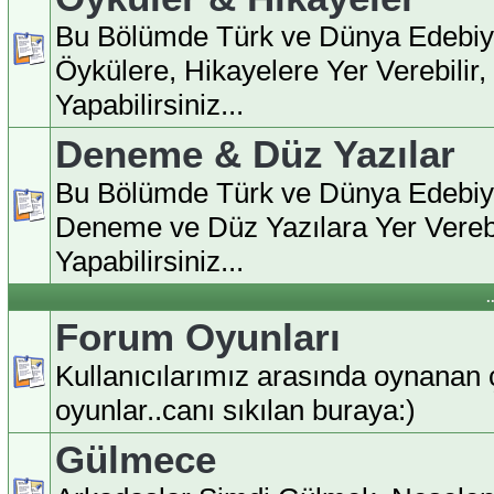
Bu Bölümde Türk ve Dünya Edebiy
Öykülere, Hikayelere Yer Verebilir
Yapabilirsiniz...
Deneme & Düz Yazılar
Bu Bölümde Türk ve Dünya Edebiy
Deneme ve Düz Yazılara Yer Verebi
Yapabilirsiniz...
.
Forum Oyunları
Kullanıcılarımız arasında oynanan ç
oyunlar..canı sıkılan buraya:)
Gülmece