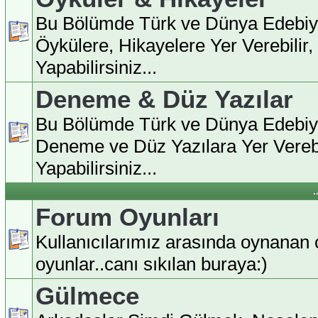
Bu Bölümde Türk ve Dünya Edebiy
Öykülere, Hikayelere Yer Verebilir
Yapabilirsiniz...
Deneme & Düz Yazılar
Bu Bölümde Türk ve Dünya Edebiy
Deneme ve Düz Yazılara Yer Verebi
Yapabilirsiniz...
.
Forum Oyunları
Kullanıcılarımız arasında oynanan ç
oyunlar..canı sıkılan buraya:)
Gülmece