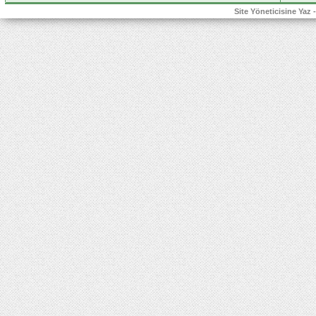
Site Yöneticisine Yaz