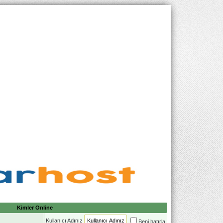
Kimler Online
Kullanıcı Adınız
Beni hatırla