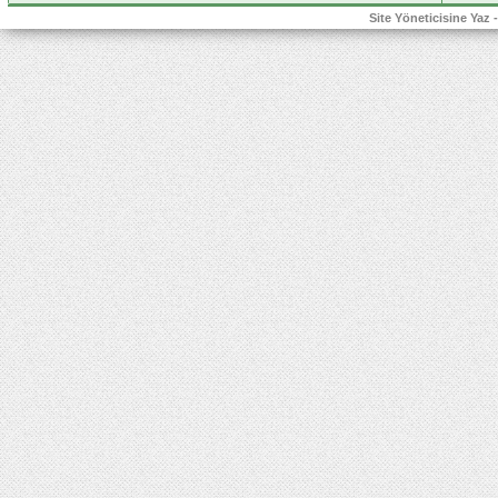
Site Yöneticisine Yaz