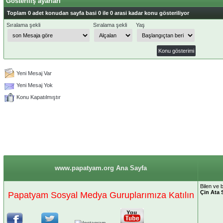
Gösteriliş ayarları
Toplam 0 adet konudan sayfa basi 0 ile 0 arasi kadar konu gösteriliyor
Sıralama şekli
Sıralama şekli
Yaş
Yeni Mesaj Var
Yeni Mesaj Yok
Konu Kapatılmıştır
www.papatyam.org Ana Sayfa
Bilen ve 
Çin Ata 
Papatyam Sosyal Medya Guruplarımıza Katılın