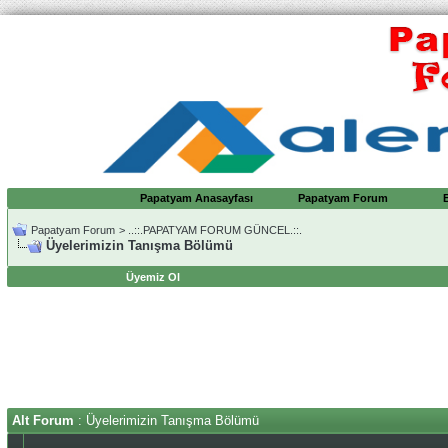
Papatyam Anasayfası
Papatyam Forum
Papatyam Forum
>
..::.PAPATYAM FORUM GÜNCEL.::.
Üyelerimizin Tanışma Bölümü
Üyemiz Ol
Alt Forum
: Üyelerimizin Tanışma Bölümü