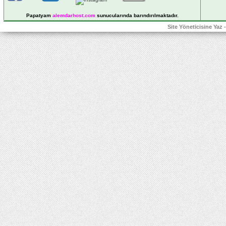
Papatyam
alemdarhost
.com
sunucularında barındırılmaktadır.
Site Yöneticisine Yaz