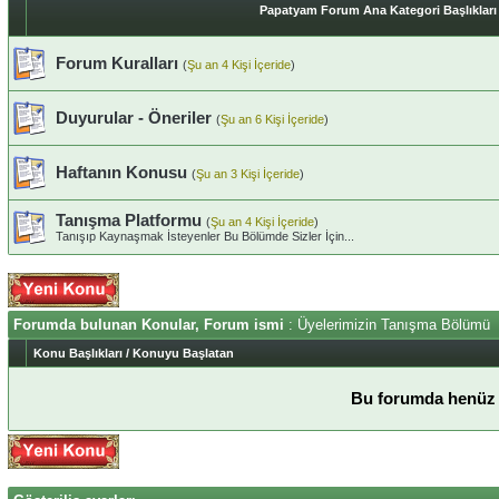
Papatyam Forum Ana Kategori Başlıkları
Forum Kuralları
(
Şu an 4 Kişi İçeride
)
Duyurular - Öneriler
(
Şu an 6 Kişi İçeride
)
Haftanın Konusu
(
Şu an 3 Kişi İçeride
)
Tanışma Platformu
(
Şu an 4 Kişi İçeride
)
Tanışıp Kaynaşmak İsteyenler Bu Bölümde Sizler İçin...
Forumda bulunan Konular, Forum ismi
: Üyelerimizin Tanışma Bölümü
Konu Başlıkları
/
Konuyu Başlatan
Bu forumda henüz 