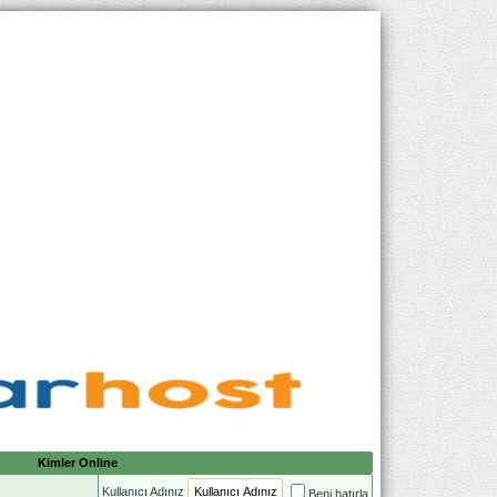
Kimler Online
Kullanıcı Adınız
Beni hatırla