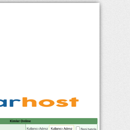
Kimler Online
Kullanıcı Adınız
Beni hatırla