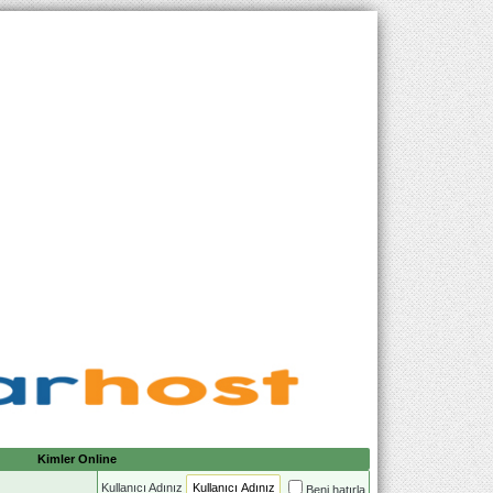
Kimler Online
Kullanıcı Adınız
Beni hatırla