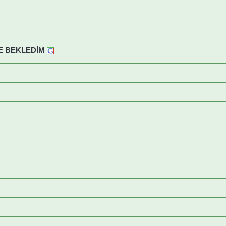
E BEKLEDİM