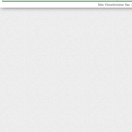
Site Yöneticisine Yaz