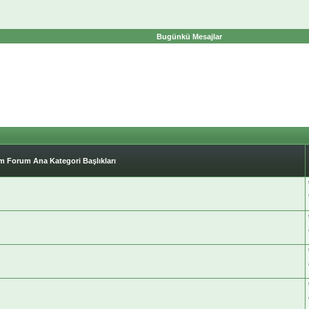
Bugünkü Mesajlar
 Forum Ana Kategori Başlıkları