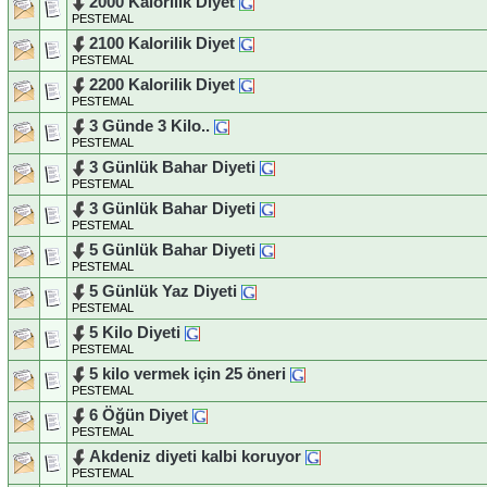
2000 Kalorilik Diyet
PESTEMAL
2100 Kalorilik Diyet
PESTEMAL
2200 Kalorilik Diyet
PESTEMAL
3 Günde 3 Kilo..
PESTEMAL
3 Günlük Bahar Diyeti
PESTEMAL
3 Günlük Bahar Diyeti
PESTEMAL
5 Günlük Bahar Diyeti
PESTEMAL
5 Günlük Yaz Diyeti
PESTEMAL
5 Kilo Diyeti
PESTEMAL
5 kilo vermek için 25 öneri
PESTEMAL
6 Öğün Diyet
PESTEMAL
Akdeniz diyeti kalbi koruyor
PESTEMAL