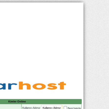
Kimler Online
Kullanıcı Adınız
Beni hatırla